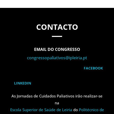
CONTACTO
EMAIL DO CONGRESSO
congressopaliativos@ipleiria.pt
FACEBOOK
LINKEDIN
As Jornadas de Cuidados Paliativos irão realizar-se
na
Escola Superior de Saúde de Leiria
do
Politécnico de