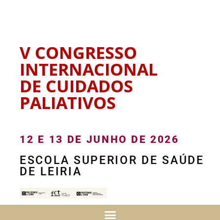
V CONGRESSO
INTERNACIONAL
DE CUIDADOS
PALIATIVOS
12 E 13 DE JUNHO DE 2026
ESCOLA SUPERIOR DE SAÚDE
DE LEIRIA