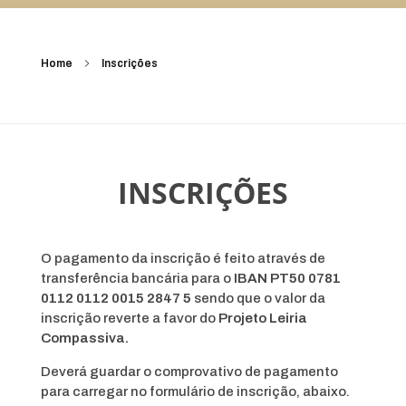
Home
Inscrições
INSCRIÇÕES
O pagamento da inscrição é feito através de
transferência bancária para o
IBAN PT50 0781
0112 0112 0015 2847 5
sendo que o valor da
inscrição reverte a favor do
Projeto Leiria
Compassiva.
Deverá guardar o comprovativo de pagamento
para carregar no formulário de inscrição, abaixo.